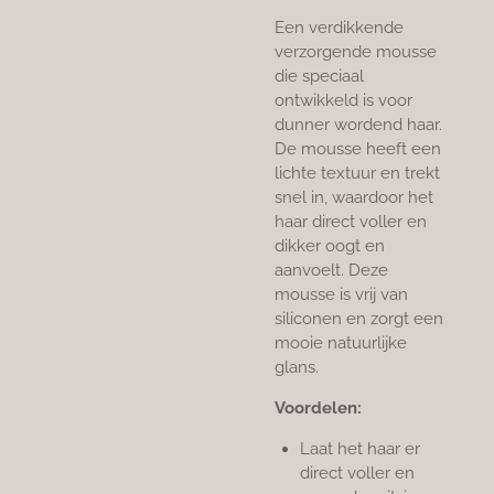
Een verdikkende
verzorgende mousse
die speciaal
ontwikkeld is voor
dunner wordend haar.
De mousse heeft een
lichte textuur en trekt
snel in, waardoor het
haar direct voller en
dikker oogt en
aanvoelt. Deze
mousse is vrij van
siliconen en zorgt een
mooie natuurlijke
glans.
Voordelen:
Laat het haar er
direct voller en