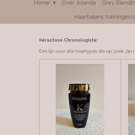
Home
Over Jolanda
Grey Blendi
Haarbalans trainingen 
Kérastase Chronologiste:
Een lijn voor alle haartypes die op zoek zijn