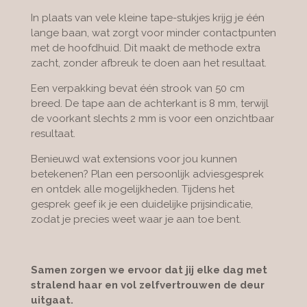
In plaats van vele kleine tape-stukjes krijg je één
lange baan, wat zorgt voor minder contactpunten
met de hoofdhuid. Dit maakt de methode extra
zacht, zonder afbreuk te doen aan het resultaat.
Een verpakking bevat één strook van 50 cm
breed. De tape aan de achterkant is 8 mm, terwijl
de voorkant slechts 2 mm is voor een onzichtbaar
resultaat.
Benieuwd wat extensions voor jou kunnen
betekenen? Plan een persoonlijk adviesgesprek
en ontdek alle mogelijkheden. Tijdens het
gesprek geef ik je een duidelijke prijsindicatie,
zodat je precies weet waar je aan toe bent.
Samen zorgen we ervoor dat jij elke dag met
stralend haar en vol zelfvertrouwen de deur
uitgaat.