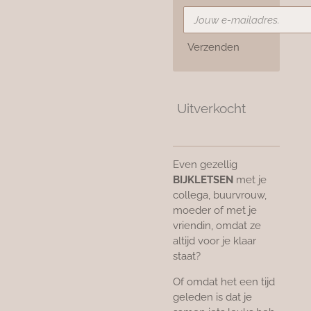
Verzenden
Uitverkocht
Even gezellig
BIJKLETSEN
met je
collega, buurvrouw,
moeder of met je
vriendin, omdat ze
altijd voor je klaar
staat?
Of omdat het een tijd
geleden is dat je