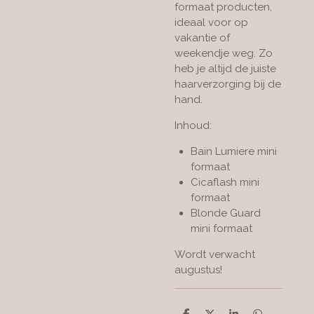
formaat producten,
ideaal voor op
vakantie of
weekendje weg. Zo
heb je altijd de juiste
haarverzorging bij de
hand.
Inhoud:
Bain Lumiere mini
formaat
Cicaflash mini
formaat
Blonde Guard
mini formaat
Wordt verwacht
augustus!