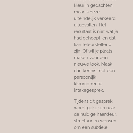
kleur in gedachten,
maar is deze
uiteindelijk verkeerd
uitgevallen. Het
resultaat is niet wat je
had gehoopt, en dat
kan teleurstellend
zijn. Of wil je plaats
maken voor een
nieuwe look. Maak
dan kennis met een
persoonlijk
kleurcorrectie
intakegesprek.
Tijdens dit gesprek
wordt gekeken naar
de huidige haarkleur,
structuur en wensen
om een subtiele